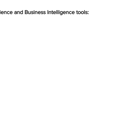
ience and Business Intelligence tools: