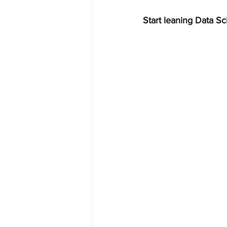
Start leaning Data Sc